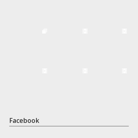
Facebook