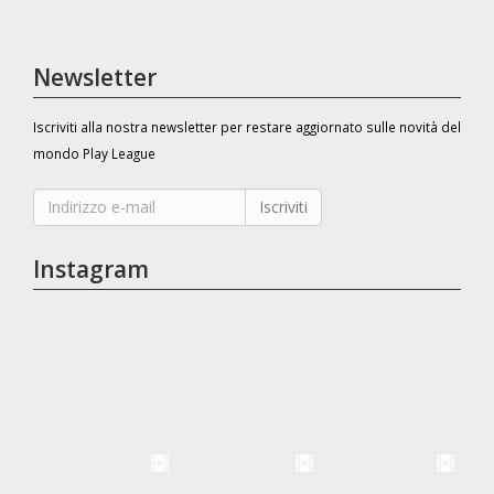
Newsletter
Iscriviti alla nostra newsletter per restare aggiornato sulle novità del
mondo Play League
Iscriviti
Instagram