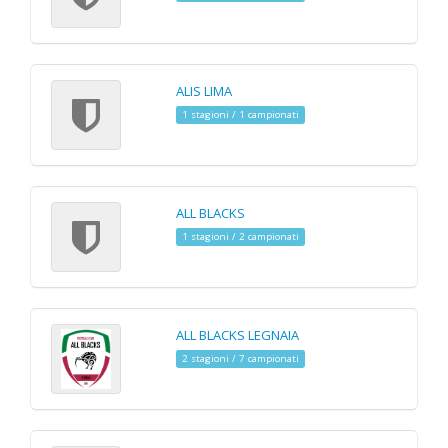
ALIS LIMA
1 stagioni / 1 campionati
ALL BLACKS
1 stagioni / 2 campionati
ALL BLACKS LEGNAIA
2 stagioni / 7 campionati