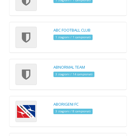
1 stagioni / 1 campionati
ABC FOOTBALL CLUB
1 stagioni / 1 campionati
ABNORMAL TEAM
3 stagioni / 14 campionati
ABORIGENI FC
3 stagioni / 8 campionati