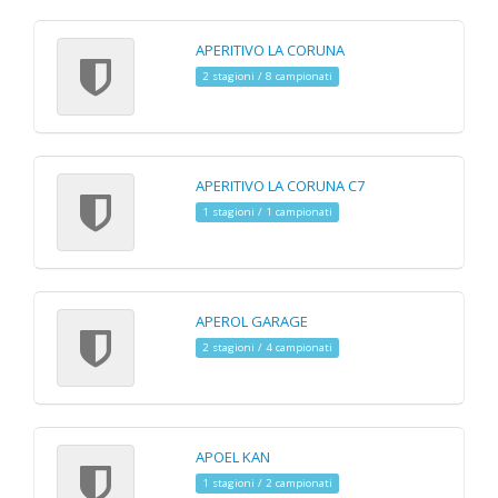
APERITIVO LA CORUNA
2 stagioni / 8 campionati
APERITIVO LA CORUNA C7
1 stagioni / 1 campionati
APEROL GARAGE
2 stagioni / 4 campionati
APOEL KAN
1 stagioni / 2 campionati