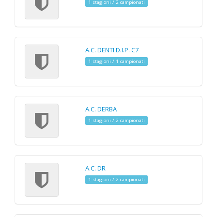
1 stagioni / 2 campionati
A.C. DENTI D.I.P. C7
1 stagioni / 1 campionati
A.C. DERBA
1 stagioni / 2 campionati
A.C. DR
1 stagioni / 2 campionati