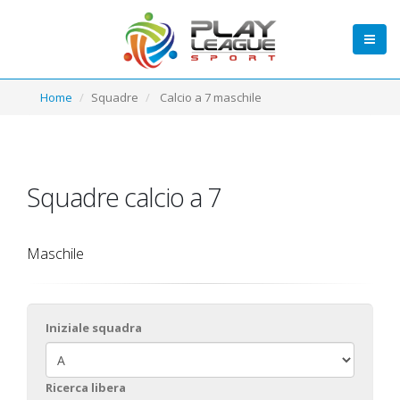
Home
Squadre
Calcio a 7 maschile
Squadre calcio a 7
Maschile
Iniziale squadra
Ricerca libera