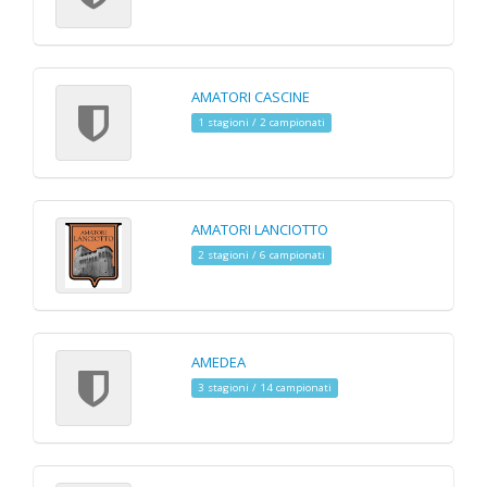
AMATORI CASCINE
1 stagioni / 2 campionati
AMATORI LANCIOTTO
2 stagioni / 6 campionati
AMEDEA
3 stagioni / 14 campionati