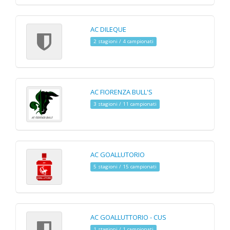
AC DILEQUE
2 stagioni / 4 campionati
AC FIORENZA BULL'S
3 stagioni / 11 campionati
AC GOALLUTORIO
5 stagioni / 15 campionati
AC GOALLUTTORIO - CUS
1 stagioni / 1 campionati